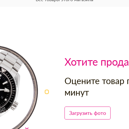
Хотите прода
Оцените товар 
минут
Загрузить фото