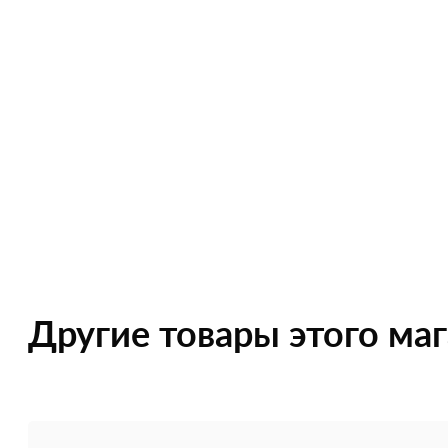
Другие товары этого ма