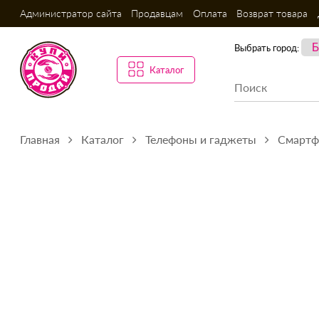
Администратор сайта
Продавцам
Оплата
Возврат товара
Выбрать город:
Каталог
Главная
Каталог
Телефоны и гаджеты
Смарт