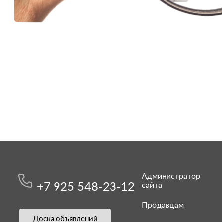
Администратор
+7 925 548-23-12
сайта
Продавцам
Доска объявлений