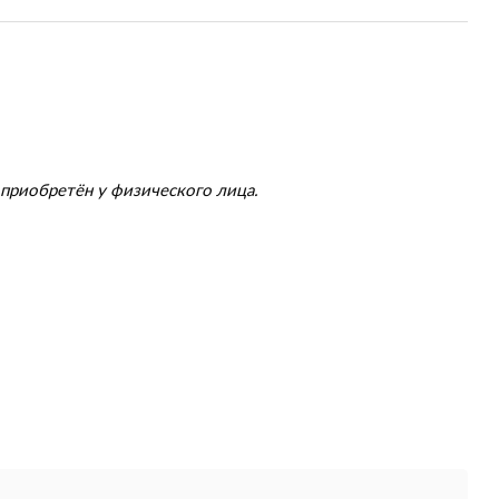
приобретён у физического лица.