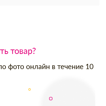
ть товар?
по фото онлайн в течение 10