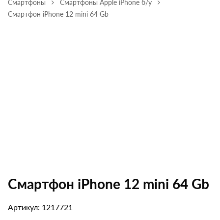
Смартфоны
Смартфоны Apple iPhone б/у
Смартфон iPhone 12 mini 64 Gb
Смартфон iPhone 12 mini 64 Gb
Артикул: 1217721