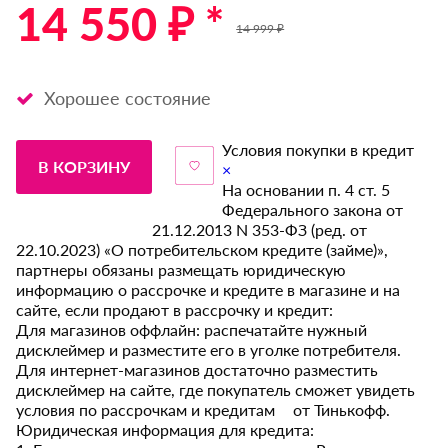
14 550 ₽ *
14 999 ₽
Хорошее состояние
Условия покупки в кредит
В КОРЗИНУ
×
На основании п. 4 ст. 5
Федерального закона от
21.12.2013 N 353-ФЗ (ред. от
22.10.2023) «О потребительском кредите (займе)»,
партнеры обязаны размещать юридическую
информацию о рассрочке и кредите в магазине и на
сайте, если продают в рассрочку и кредит:
Для магазинов оффлайн: распечатайте нужный
дисклеймер и разместите его в уголке потребителя.
Для интернет-магазинов достаточно разместить
дисклеймер на сайте, где покупатель сможет увидеть
условия по рассрочкам и кредитам от Тинькофф.
Юридическая информация для кредита: