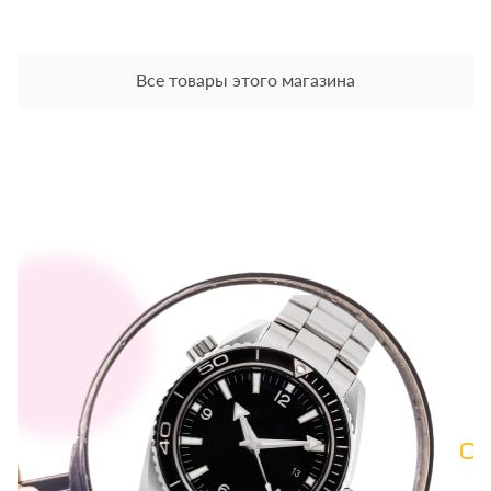
Все товары этого магазина