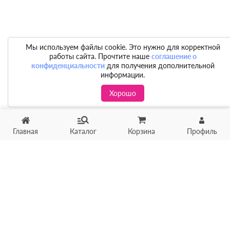
Мы используем файлы cookie. Это нужно для корректной
работы сайта. Прочтите наше
соглашение о
конфиденциальности
для получения дополнительной
информации.
Хорошо
Главная
Каталог
Корзина
Профиль