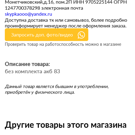
Монетчиковский,д.16, пом.2П ИНН 9705225144 ОГРН
1247700378298 электронная почта
skypkaooo@yandex.ru
Доступна доставка тк или самовывоз, более подробно
проинформирует менеджер после оформления заказа.
Запросить доп. фото/видео
Проверить товар на работоспособность можно в магазине
Описание товара:
без комплекта акб 83
Данный товар является бывшим в употреблении,
приобретён у физического лица.
Другие товары этого магазина