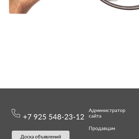
Администратор
+7 925 548-23-12
сайта
Продавцам
Доска объявлений