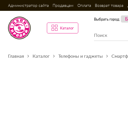
Администратор сайта
Продавцам
Оплата
Возврат товара
Выбрать город:
Каталог
Главная
Каталог
Телефоны и гаджеты
Смарт