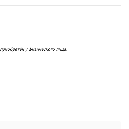
приобретён у физического лица.