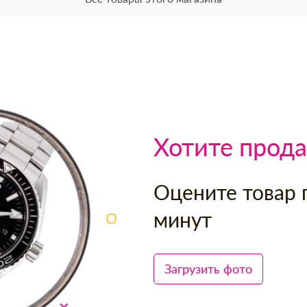
Хотите прода
Оцените товар 
минут
Загрузить фото