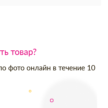
ть товар?
по фото онлайн в течение 10