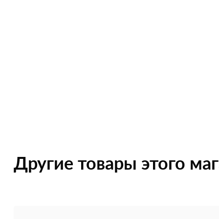
Другие товары этого ма