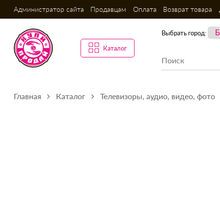
Администратор сайта
Продавцам
Оплата
Возврат товара
Выбрать город:
Каталог
Главная
Каталог
Телевизоры, аудио, видео, фото