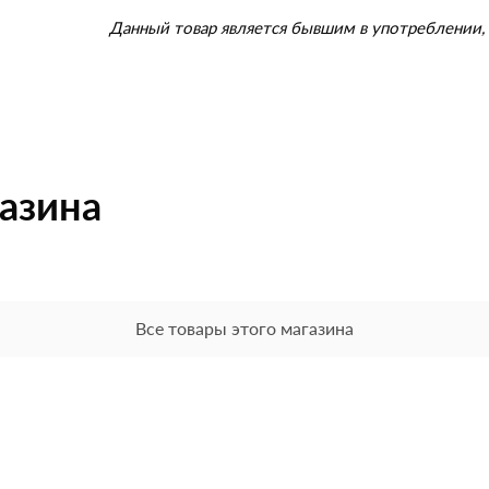
Данный товар является бывшим в употреблении, 
газина
Все товары этого магазина