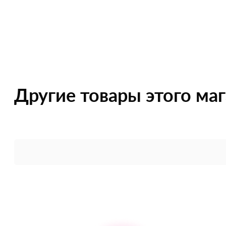
Другие товары этого ма