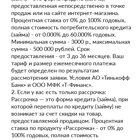
предоставленная непосредственно в точке
продаж или на сайте интернет-магазина.
Процентная ставка от 0% до 100% годовых,
полная стоимость потребительского кредита
(займа) - от 0.000% до 60.000% годовых.
Минимальная сумма - 3000 р., максимальная
сумма - 500 000 рублей. Срок
предоставления - от 3 до 36 месяцев. Ваш
тариф и размер ежемесячного платежа
будет определен по результатам
рассмотрения заявки. Условия АО «Тинькофф
Банк» и ООО МФК «Т-Финанс».
2. Если у вас есть только рассрочка:
Рассрочка — это форма кредита (займа), при
которой переплаты по кредиту (займу) не
возникает за счет скидки на товар,
предоставляемой продавцом. Процентная
ставка по продукту «Рассрочка» - от 0% до
100% годовых, полная стоимость