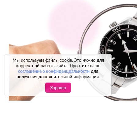
Мы используем файлы cookie. Это нужно для
корректной работы сайта. Прочтите наше
соглашение о конфиденциальности
для
получения дополнительной информации.
Хорошо