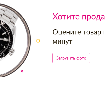
Хотите прода
Оцените товар 
минут
Загрузить фото