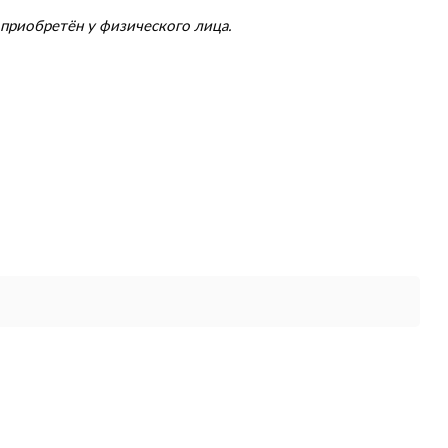
приобретён у физического лица.