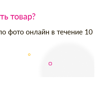
ть товар?
по фото онлайн в течение 10