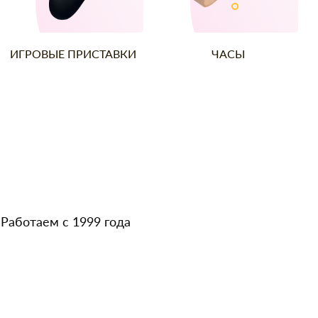
ИГРОВЫЕ ПРИСТАВКИ
ЧАСЫ
Работаем с 1999 года