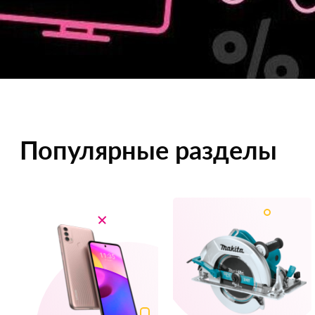
Популярные разделы