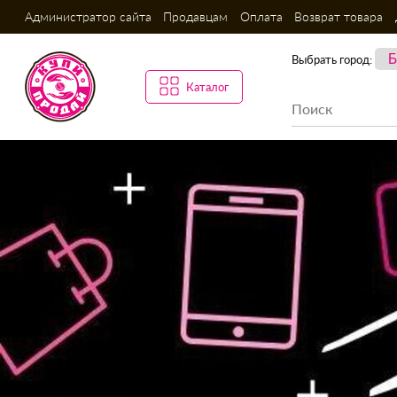
Администратор сайта
Продавцам
Оплата
Возврат товара
Выбрать город:
Каталог