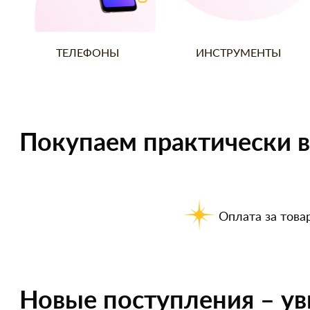
ТЕЛЕФОНЫ
ИНСТРУМЕНТЫ
Покупаем практически в
Оплата за товар
Новые поступления – ув