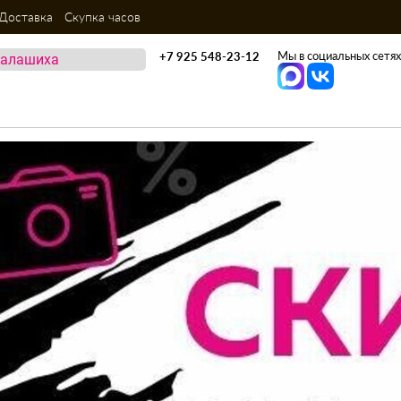
Доставка
Скупка часов
Мы в социальных сетях
+7 925 548-23-12