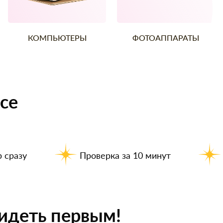
КОМПЬЮТЕРЫ
ФОТОАППАРАТЫ
се
 сразу
Проверка за 10 минут
идеть первым!