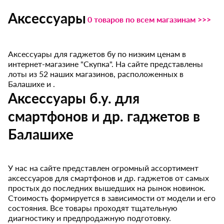
Аксессуары
0 товаров по всем магазинам >>>
Аксессуары для гаджетов бу по низким ценам в
интернет-магазине "Скупка". На сайте представлены
лоты из 52 наших магазинов, расположенных в
Балашихе и .
Аксессуары б.у. для
смартфонов и др. гаджетов в
Балашихе
У нас на сайте представлен огромный ассортимент
аксессуаров для смартфонов и др. гаджетов от самых
простых до последних вышедших на рынок новинок.
Стоимость формируется в зависимости от модели и его
состояния. Все товары проходят тщательную
диагностику и предпродажную подготовку.