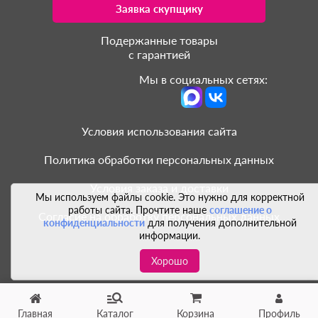
Заявка скупщику
Подержанные товары
с гарантией
Мы в социальных сетях:
Условия использования сайта
Политика обработки персональных данных
Условия заказа и доставки
Мы используем файлы cookie. Это нужно для корректной
работы сайта. Прочтите наше
соглашение о
Согласие на обработку персональных данных
конфиденциальности
для получения дополнительной
информации.
Хорошо
Главная
Каталог
Корзина
Профиль