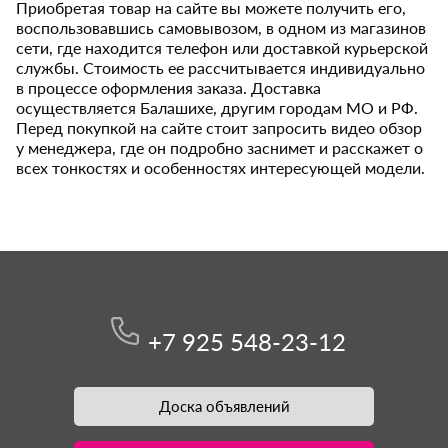
Приобретая товар на сайте вы можете получить его,
воспользовавшись самовывозом, в одном из магазинов
сети, где находится телефон или доставкой курьерской
службы. Стоимость ее рассчитывается индивидуально
в процессе оформления заказа. Доставка
осуществляется Балашихе, другим городам МО и РФ.
Перед покупкой на сайте стоит запросить видео обзор
у менеджера, где он подробно заснимет и расскажет о
всех тонкостях и особенностях интересующей модели.
+7 925 548-23-12
Доска объявлений