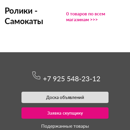
Ролики -
0 товаров по всем
Самокаты
магазинам >>>
+7 925 548-23-12
Доска объявлений
Заявка скупщику
Подержанные товары