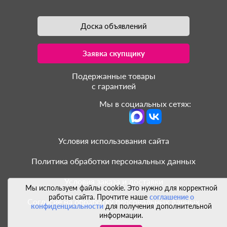
Доска объявлений
Заявка скупщику
Подержанные товары
с гарантией
Мы в социальных сетях:
Условия использования сайта
Политика обработки персональных данных
Условия заказа и доставки
Мы используем файлы cookie. Это нужно для корректной
работы сайта. Прочтите наше
соглашение о
Согласие на обработку персональных данных
конфиденциальности
для получения дополнительной
информации.