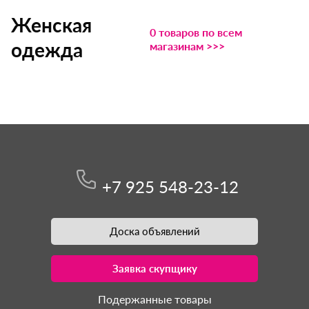
Женская
0 товаров по всем
одежда
магазинам >>>
+7 925 548-23-12
Доска объявлений
Заявка скупщику
Подержанные товары