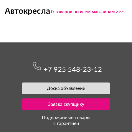
Автокресла
0 товаров по всем магазинам >>>
+7 925 548-23-12
Доска объявлений
Заявка скупщику
Подержанные товары
с гарантией