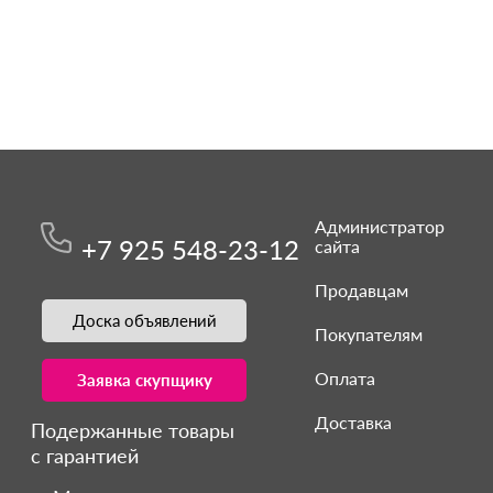
Администратор
+7 925 548-23-12
сайта
Продавцам
Доска объявлений
Покупателям
Оплата
Заявка скупщику
Доставка
Подержанные товары
с гарантией