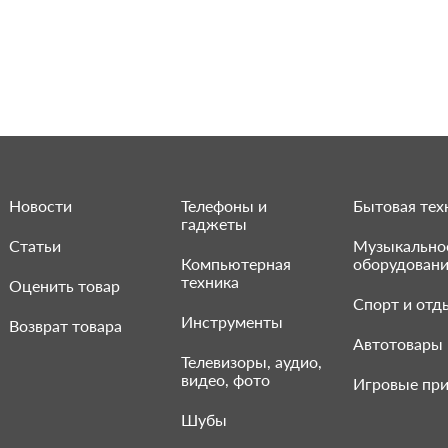
Новости
Телефоны и
Бытовая тех
гаджеты
Статьи
Музыкально
Компьютерная
оборудован
техника
Оценить товар
Спорт и отд
Инструменты
Возврат товара
Автотовары
Телевизоры, аудио,
видео, фото
Игровые при
Шубы