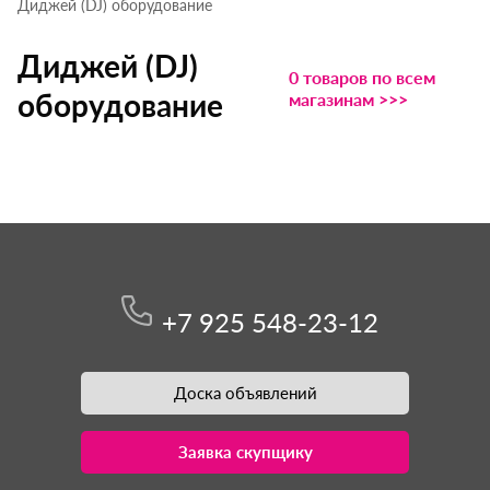
Диджей (DJ) оборудование
Диджей (DJ)
0 товаров по всем
оборудование
магазинам >>>
+7 925 548-23-12
Доска объявлений
Заявка скупщику