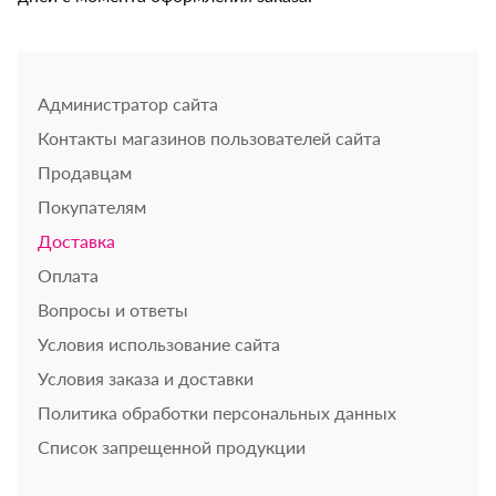
Администратор сайта
Контакты магазинов пользователей сайта
Продавцам
Покупателям
Доставка
Оплата
Вопросы и ответы
Условия использование сайта
Условия заказа и доставки
Политика обработки персональных данных
Список запрещенной продукции