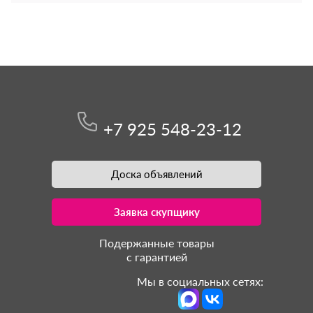
+7 925 548-23-12
Доска объявлений
Заявка скупщику
Подержанные товары
с гарантией
Мы в социальных сетях: