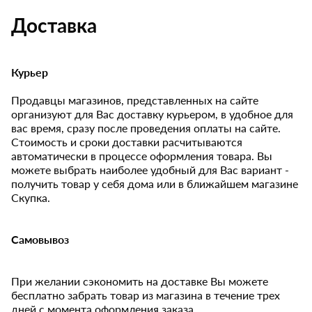
Доставка
Курьер
Продавцы магазинов, представленных на сайте
организуют для Вас доставку курьером, в удобное для
вас время, сразу после проведения оплаты на сайте.
Стоимость и сроки доставки расчитываются
автоматически в процессе оформления товара. Вы
можете выбрать наиболее удобный для Вас вариант -
получить товар у себя дома или в ближайшем магазине
Скупка.
Самовывоз
При желании сэкономить на доставке Вы можете
бесплатно забрать товар из магазина в течение трех
дней с момента оформления заказа.