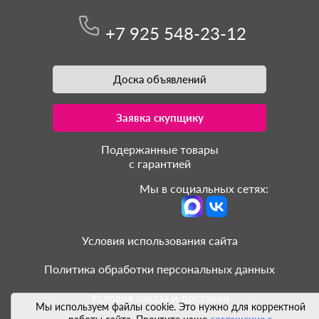
+7 925 548-23-12
Доска объявлений
Заявка скупщику
Подержанные товары
с гарантией
Мы в социальных сетях:
Условия использования сайта
Политика обработки персональных данных
Условия заказа и доставки
Мы используем файлы cookie. Это нужно для корректной