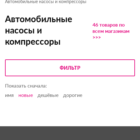
Автомобильные насосы и компрессоры
Автомобильные
46 товаров по
насосы и
всем магазинам
>>>
компрессоры
ФИЛЬТР
Показать сначала:
имя
новые
дешёвые
дорогие