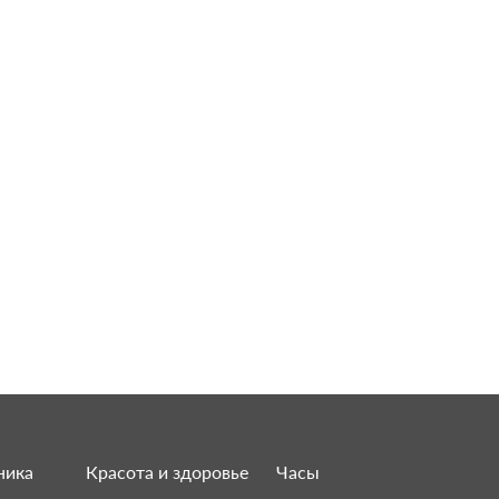
ника
Красота и здоровье
Часы