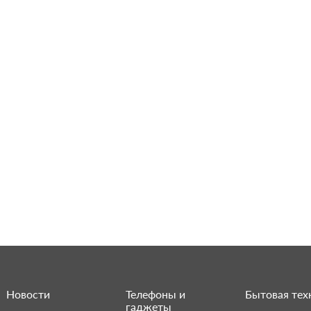
Новости
Телефоны и
Бытовая тех
гаджеты