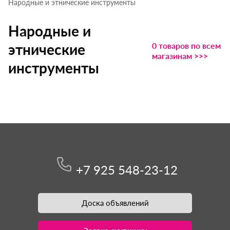
Народные и этнические инструменты
Народные и
0 товаров по всем
этнические
магазинам >>>
инструменты
+7 925 548-23-12
Доска объявлений