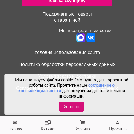
Заявка скупщику
Подержанные товары
с гарантией
Мы в социальных сетях:
Условия использования сайта
Политика обработки персональных данных
Условия заказа и доставки
Мы используем файлы cookie. Это нужно для корректной
работы сайта. Прочтите наше
соглашение о
Согласие на обработку персональных данных
конфиденциальности
для получения дополнительной
информации.
Хорошо
Главная
Каталог
Корзина
Профиль