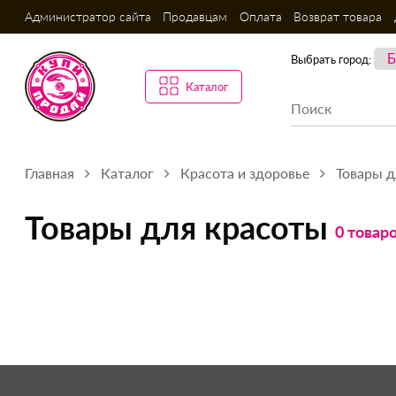
Администратор сайта
Продавцам
Оплата
Возврат товара
Выбрать город:
Каталог
Главная
Каталог
Красота и здоровье
Товары д
Товары для красоты
0 товар