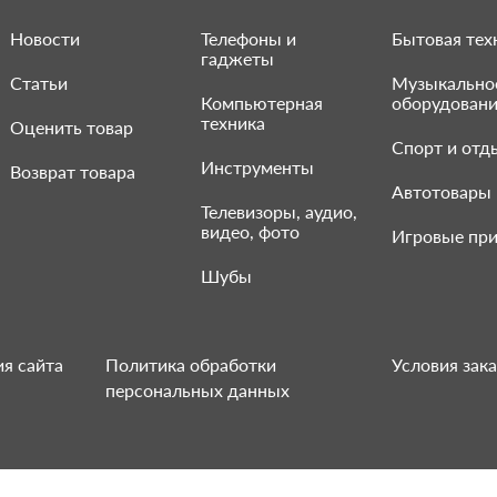
Новости
Телефоны и
Бытовая тех
гаджеты
Статьи
Музыкально
Компьютерная
оборудован
техника
Оценить товар
Спорт и отд
Инструменты
Возврат товара
Автотовары
Телевизоры, аудио,
видео, фото
Игровые при
Шубы
я сайта
Политика обработки
Условия зака
персональных данных