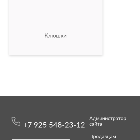
Клюшки
Администратор
+7 925 548-23-12
сайта
Продавцам