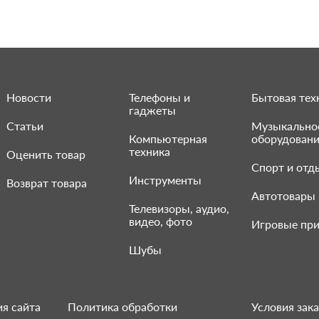
Новости
Телефоны и
Бытовая тех
гаджеты
Статьи
Музыкально
Компьютерная
оборудован
техника
Оценить товар
Спорт и отд
Инструменты
Возврат товара
Автотовары
Телевизоры, аудио,
видео, фото
Игровые при
Шубы
я сайта
Политика обработки
Условия зака