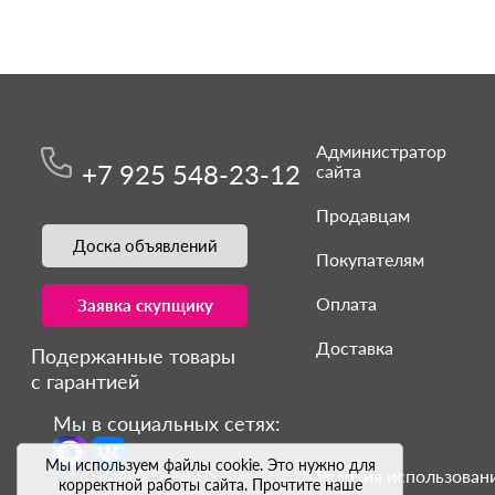
Администратор
+7 925 548-23-12
сайта
Продавцам
Доска объявлений
Покупателям
Оплата
Заявка скупщику
Доставка
Подержанные товары
с гарантией
Мы в социальных сетях:
Мы используем файлы cookie. Это нужно для
Условия использовани
корректной работы сайта. Прочтите наше