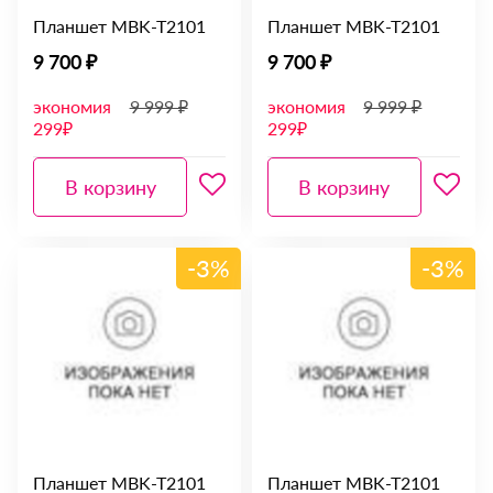
Планшет MBK-T2101
Планшет MBK-T2101
9 700 ₽
9 700 ₽
экономия
9 999 ₽
экономия
9 999 ₽
299₽
299₽
В корзину
В корзину
-3%
-3%
Планшет MBK-T2101
Планшет MBK-T2101