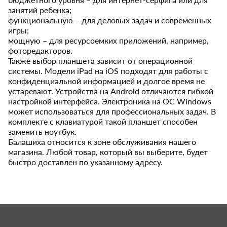
занятий ребенка;
функциональную – для деловых задач и современных
игры;
мощную – для ресурсоемких приложений, например,
фоторедакторов.
Также выбор планшета зависит от операционной
системы. Модели iPad на iOS подходят для работы с
конфиденциальной информацией и долгое время не
устаревают. Устройства на Android отличаются гибкой
настройкой интерфейса. Электроника на ОС Windows
может использоваться для профессиональных задач. В
комплекте с клавиатурой такой планшет способен
заменить ноутбук.
Балашиха относится к зоне обслуживания нашего
магазина. Любой товар, который вы выберите, будет
быстро доставлен по указанному адресу.