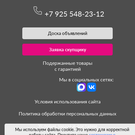
+7 925 548-23-12
Доска объявлений
Заявка скупщику
Подержанные товары
с гарантией
Мы в социальных сетях:
Условия использования сайта
Политика обработки персональных данных
Условия заказа и доставки
Мы используем файлы cookie. Это нужно для корректной
работы сайта. Прочтите наше
соглашение о