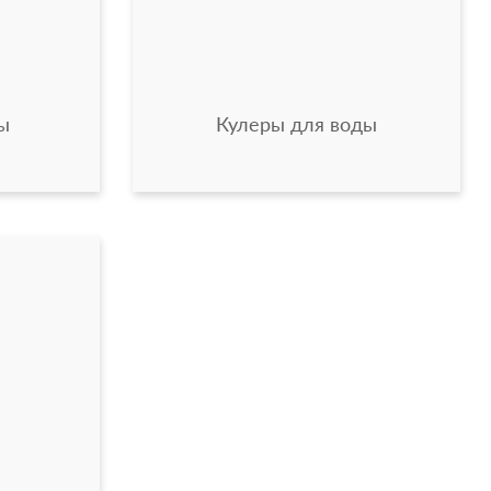
ы
Кулеры для воды