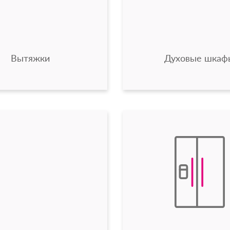
Вытяжки
Духовые шкаф