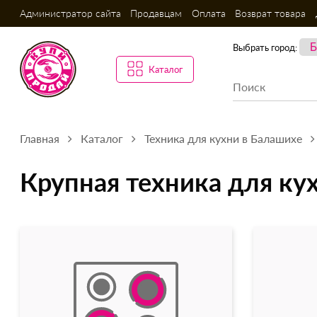
Администратор сайта
Продавцам
Оплата
Возврат товара
Выбрать город:
Каталог
Главная
Каталог
Техника для кухни в Балашихе
Крупная техника для ку