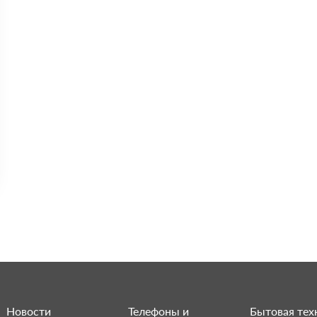
Новости
Телефоны и
Бытовая тех