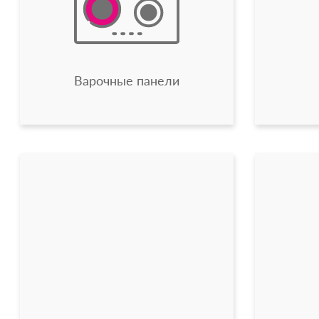
Варочные панели