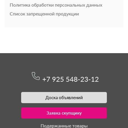
Политика обработки персональных данных
Список запрещенной продукции
+7 925 548-23-12
Доска объявлений
Заявка скупщику
Подержанные товары