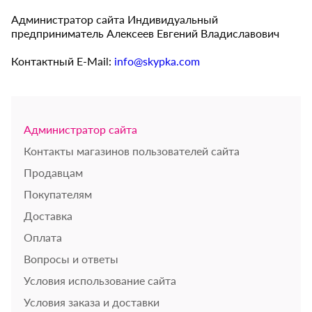
Администратор сайта Индивидуальный
предприниматель Алексеев Евгений Владиславович
Контактный E-Mail:
info@skypka.com
Администратор сайта
Контакты магазинов пользователей сайта
Продавцам
Покупателям
Доставка
Оплата
Вопросы и ответы
Условия использование сайта
Условия заказа и доставки