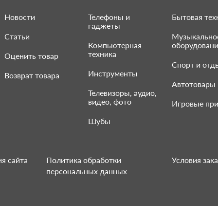
Новости
Телефоны и
Бытовая тех
гаджеты
Статьи
Музыкально
Компьютерная
оборудован
техника
Оценить товар
Спорт и отд
Инструменты
Возврат товара
Автотовары
Телевизоры, аудио,
видео, фото
Игровые при
Шубы
я сайта
Политика обработки
Условия зака
персональных данных