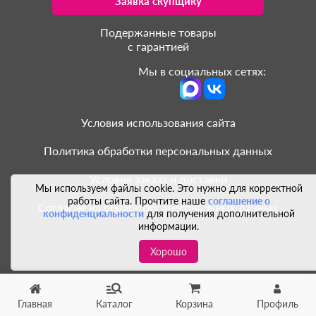
Заявка скупщику
Подержанные товары
с гарантией
Мы в социальных сетях:
Условия использования сайта
Политика обработки персональных данных
Условия заказа и доставки
Мы используем файлы cookie. Это нужно для корректной
работы сайта. Прочтите наше
соглашение о
Согласие на обработку персональных данных
конфиденциальности
для получения дополнительной
информации.
Хорошо
Главная
Каталог
Корзина
Профиль