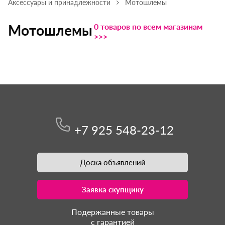
Аксессуары и принадлежности
Мотошлемы
0 товаров по всем магазинам
Мотошлемы
>>>
+7 925 548-23-12
Доска объявлений
Заявка скупщику
Подержанные товары
с гарантией