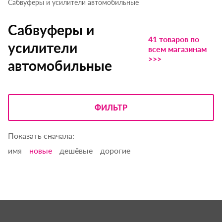
Сабвуферы и усилители автомобильные
Сабвуферы и
41 товаров по
усилители
всем магазинам
>>>
автомобильные
ФИЛЬТР
Показать сначала:
имя
новые
дешёвые
дорогие