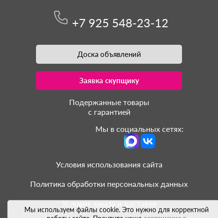
+7 925 548-23-12
Доска объявлений
Заявка скупщику
Подержанные товары
с гарантией
Мы в социальных сетях:
Условия использования сайта
Политика обработки персональных данных
Условия заказа и доставки
Мы используем файлы cookie. Это нужно для корректной