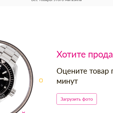
Хотите прода
Оцените товар 
минут
Загрузить фото