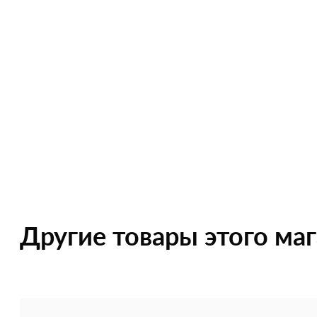
Другие товары этого ма