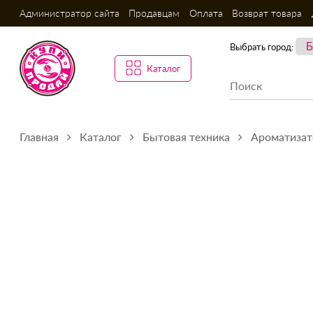
Администратор сайта
Продавцам
Оплата
Возврат товара
Выбрать город:
Каталог
Главная
Каталог
Бытовая техника
Ароматизат