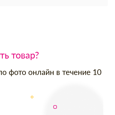
ть товар?
по фото онлайн в течение 10