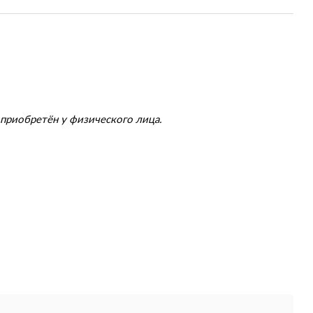
приобретён у физического лица.