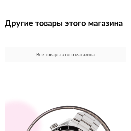
Другие товары этого магазина
Все товары этого магазина