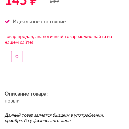
145 ₽ *
149 ₽
Идеальное состояние
Товар продан, аналогичный товар можно найти на
нашем сайте!
Описание товара:
новый
Данный товар является бывшим в употреблении,
приобретён у физического лица.