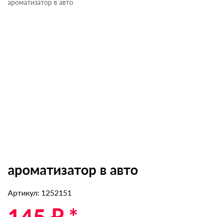
ароматизатор в авто
ароматизатор в авто
Артикул: 1252151