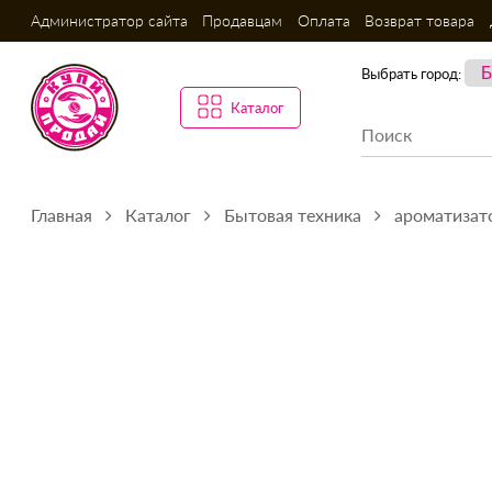
Администратор сайта
Продавцам
Оплата
Возврат товара
Выбрать город:
Каталог
Главная
Каталог
Бытовая техника
ароматизато