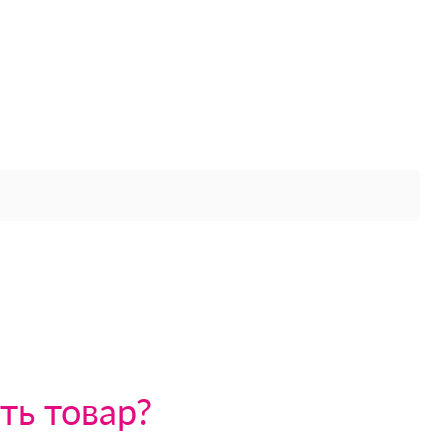
ть товар?