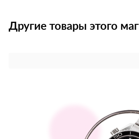
Другие товары этого ма