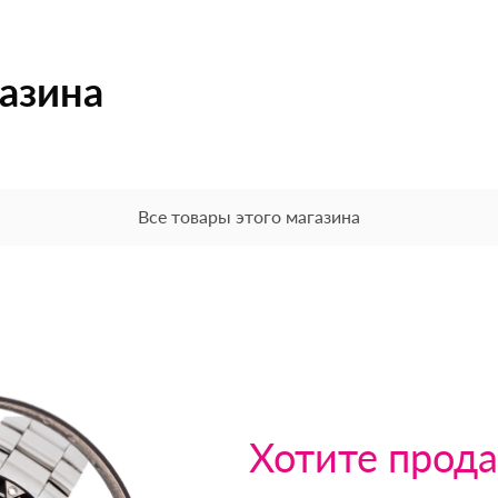
газина
Все товары этого магазина
Хотите прода