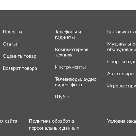
Новости
Телефоны и
Бытовая тех
гаджеты
Статьи
Музыкально
Компьютерная
оборудован
техника
Оценить товар
Спорт и отд
Инструменты
Возврат товара
Автотовары
Телевизоры, аудио,
видео, фото
Игровые при
Шубы
я сайта
Политика обработки
Условия зака
персональных данных