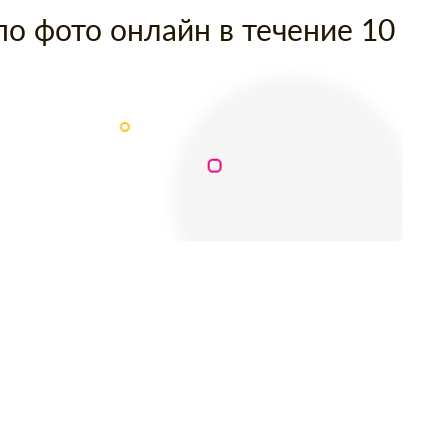
по фото онлайн в течение 10