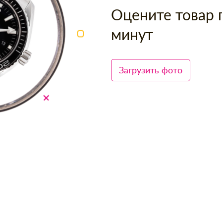
Оцените товар 
минут
Загрузить фото