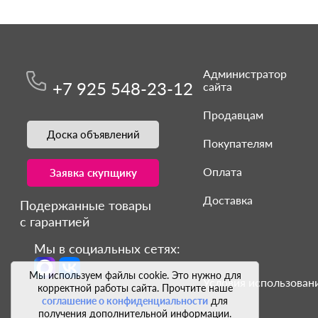
Администратор
+7 925 548-23-12
сайта
Продавцам
Доска объявлений
Покупателям
Оплата
Заявка скупщику
Доставка
Подержанные товары
с гарантией
Мы в социальных сетях:
Мы используем файлы cookie. Это нужно для
Условия использовани
корректной работы сайта. Прочтите наше
соглашение о конфиденциальности
для
получения дополнительной информации.