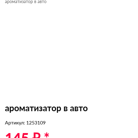
ароматизатор в авто
ароматизатор в авто
Артикул: 1253109