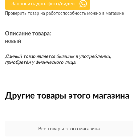
Запросить доп. фото/видео
Проверить товар на работоспособность можно в магазине
Описание товара:
новый
Данный товар является бывшим в употреблении,
приобретён у физического лица.
Другие товары этого магазина
Все товары этого магазина