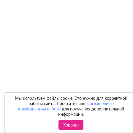
Мы используем файлы cookie. Это нужно для корректной
работы сайта. Прочтите наше
соглашение о
конфиденциальности
для получения дополнительной
информации.
Хорошо