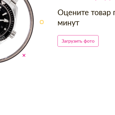
Оцените товар 
минут
Загрузить фото