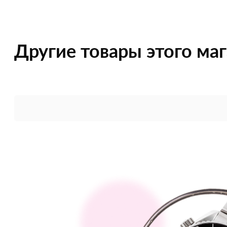
Другие товары этого ма