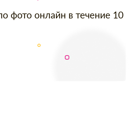
по фото онлайн в течение 10