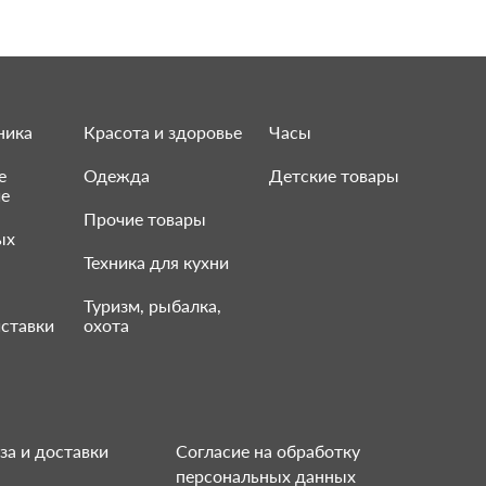
ника
Красота и здоровье
Часы
е
Одежда
Детские товары
ие
Прочие товары
ых
Техника для кухни
Туризм, рыбалка,
ставки
охота
за и доставки
Согласие на обработку
персональных данных