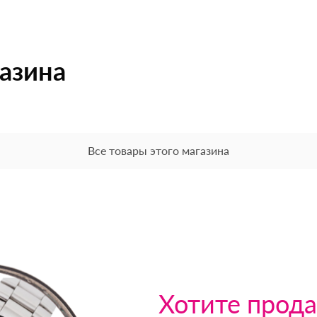
газина
Все товары этого магазина
Хотите прода