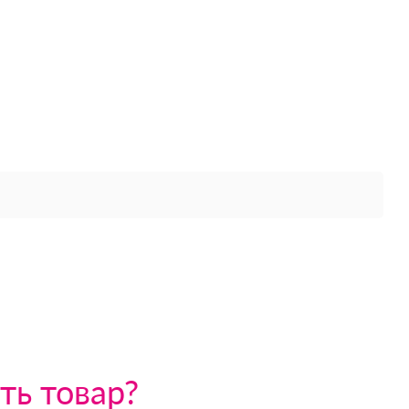
ть товар?