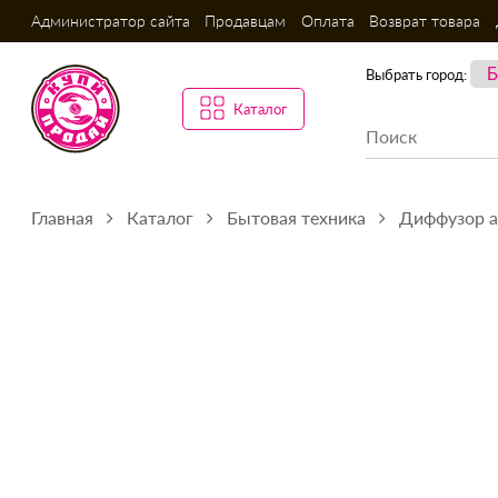
Администратор сайта
Продавцам
Оплата
Возврат товара
Выбрать город:
Каталог
Главная
Каталог
Бытовая техника
Диффузор а