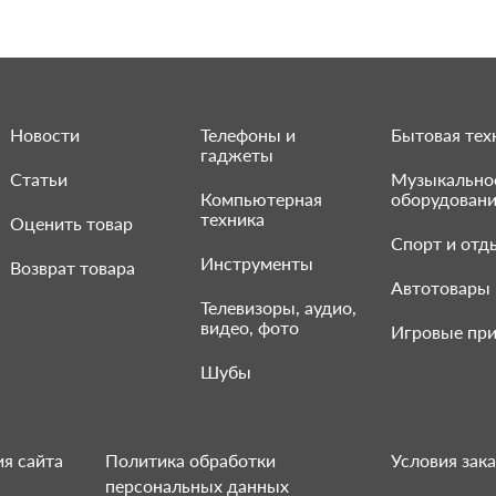
Новости
Телефоны и
Бытовая тех
гаджеты
Статьи
Музыкально
Компьютерная
оборудован
техника
Оценить товар
Спорт и отд
Инструменты
Возврат товара
Автотовары
Телевизоры, аудио,
видео, фото
Игровые при
Шубы
я сайта
Политика обработки
Условия зака
персональных данных