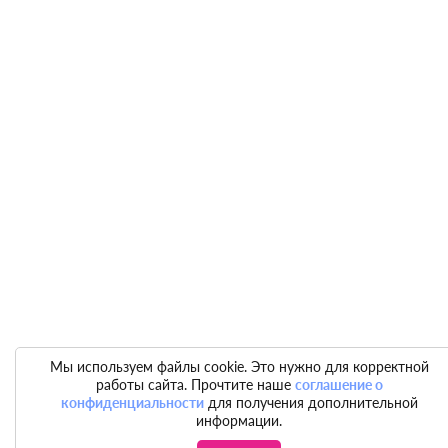
Мы используем файлы cookie. Это нужно для корректной
работы сайта. Прочтите наше
соглашение о
конфиденциальности
для получения дополнительной
информации.