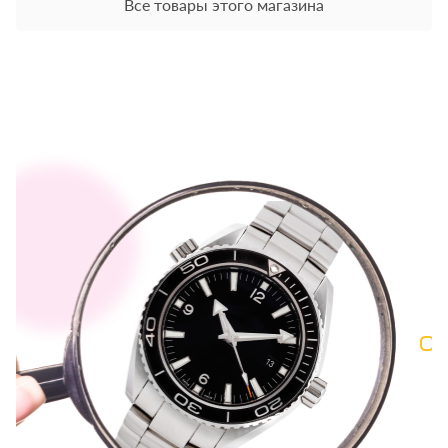
Все товары этого магазина