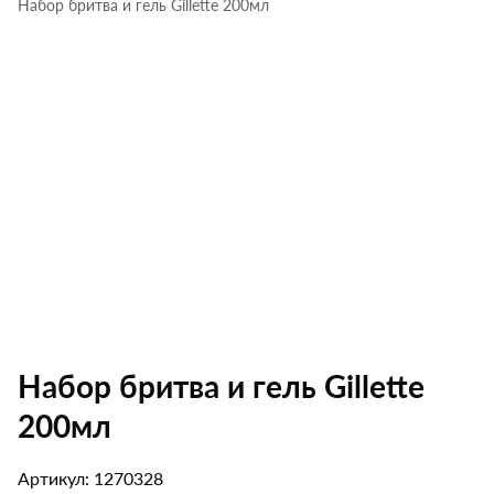
Набор бритва и гель Gillette 200мл
Набор бритва и гель Gillette
200мл
Артикул: 1270328