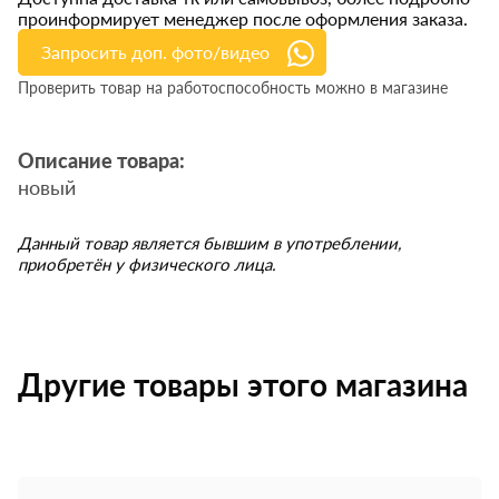
проинформирует менеджер после оформления заказа.
Запросить доп. фото/видео
Проверить товар на работоспособность можно в магазине
Описание товара:
новый
Данный товар является бывшим в употреблении,
приобретён у физического лица.
Другие товары этого магазина