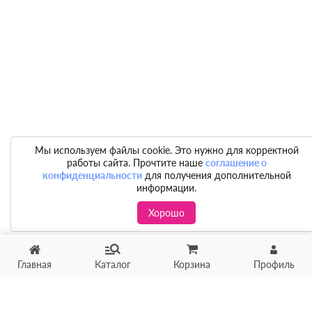
Мы используем файлы cookie. Это нужно для корректной
работы сайта. Прочтите наше
соглашение о
конфиденциальности
для получения дополнительной
информации.
Хорошо
Главная
Каталог
Корзина
Профиль