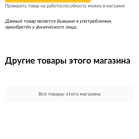
Проверить товар на работоспособность можно в магазине
Данный товар является бывшим в употреблении,
приобретён у физического лица.
Другие товары этого магазина
Все товары этого магазина