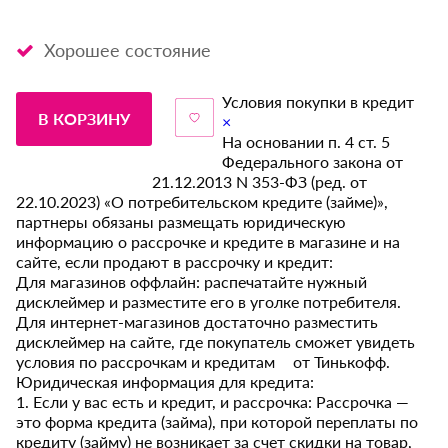
Хорошее состояние
Условия покупки в кредит
В КОРЗИНУ
×
На основании п. 4 ст. 5
Федерального закона от
21.12.2013 N 353-ФЗ (ред. от
22.10.2023) «О потребительском кредите (займе)»,
партнеры обязаны размещать юридическую
информацию о рассрочке и кредите в магазине и на
сайте, если продают в рассрочку и кредит:
Для магазинов оффлайн: распечатайте нужный
дисклеймер и разместите его в уголке потребителя.
Для интернет-магазинов достаточно разместить
дисклеймер на сайте, где покупатель сможет увидеть
условия по рассрочкам и кредитам от Тинькофф.
Юридическая информация для кредита:
1. Если у вас есть и кредит, и рассрочка: Рассрочка —
это форма кредита (займа), при которой переплаты по
кредиту (займу) не возникает за счет скидки на товар,