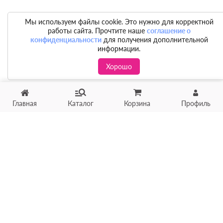
Мы используем файлы cookie. Это нужно для корректной
работы сайта. Прочтите наше
соглашение о
конфиденциальности
для получения дополнительной
информации.
Хорошо
Главная
Каталог
Корзина
Профиль