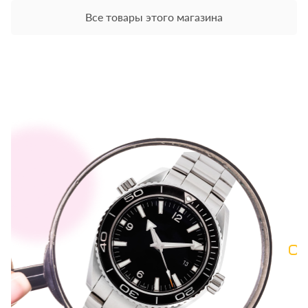
Все товары этого магазина