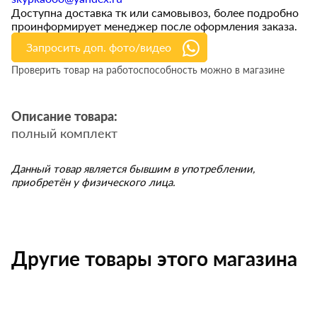
Доступна доставка тк или самовывоз, более подробно
проинформирует менеджер после оформления заказа.
Запросить доп. фото/видео
Проверить товар на работоспособность можно в магазине
Описание товара:
полный комплект
Данный товар является бывшим в употреблении,
приобретён у физического лица.
Другие товары этого магазина