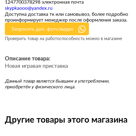
1247700378298 электронная почта
skypkaooo@yandex.ru
Доступна доставка тк или самовывоз, более подробно
проинформирует менеджер после оформления заказа.
Запросить доп. фото/видео
Проверить товар на работоспособность можно в магазине
Описание товара:
Новая игравая приставка
Данный товар является бывшим в употреблении,
приобретён у физического лица.
Другие товары этого магазина