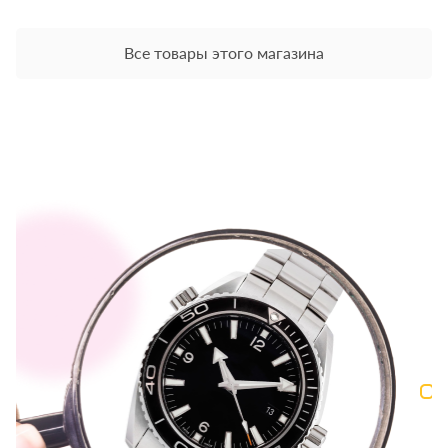
Все товары этого магазина