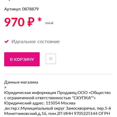
Артикул: 0878879
970 ₽ *
999 ₽
Идеальное состояние
В КОРЗИНУ
Данные магазина
×
Юридическая информация Продавец:ООО «Общество
с ограниченной ответственностью "СКУПКА""»
Юридический адрес: 115054 Москва
,вн.тер.г.Муниципальный округ Замоскворечье, пер.5-й
Монетчиковский,д.16, пом.2П ИНН 9705225144 ОГРН