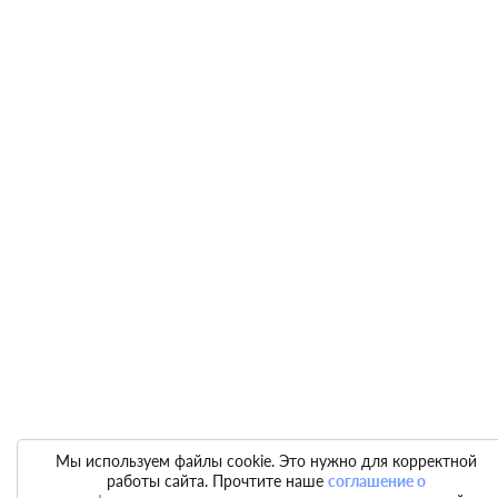
Мы используем файлы cookie. Это нужно для корректной
работы сайта. Прочтите наше
соглашение о