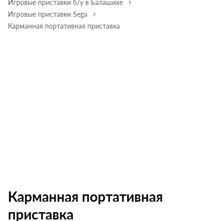
Игровые приставки б/у в Балашихе
Игровые приставки Sega
Карманная портативная приставка
Карманная портативная
приставка