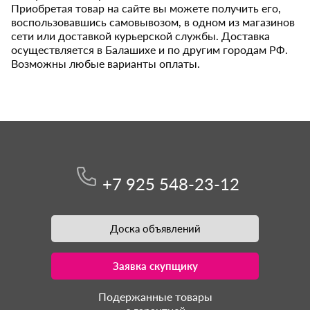
Приобретая товар на сайте вы можете получить его,
воспользовавшись самовывозом, в одном из магазинов
сети или доставкой курьерской службы. Доставка
осуществляется в Балашихе и по другим городам РФ.
Возможны любые варианты оплаты.
+7 925 548-23-12
Доска объявлений
Заявка скупщику
Подержанные товары