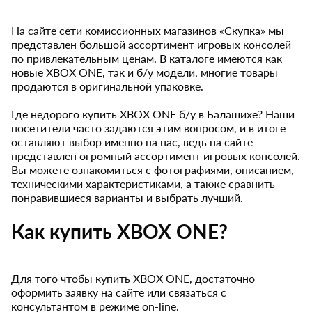
На сайте сети комиссионных магазинов «Скупка» мы
представлен большой ассортимент игровых консолей
по привлекательным ценам. В каталоге имеются как
новые XBOX ONE, так и б/у модели, многие товары
продаются в оригинальной упаковке.
Где недорого купить XBOX ONE б/у в Балашихе? Наши
посетители часто задаются этим вопросом, и в итоге
оставляют выбор именно на нас, ведь на сайте
представлен огромный ассортимент игровых консолей.
Вы можете ознакомиться с фотографиями, описанием,
техническими характеристиками, а также сравнить
понравившиеся варианты и выбрать лучший.
Как купить XBOX ONE?
Для того чтобы купить XBOX ONE, достаточно
оформить заявку на сайте или связаться с
консультантом в режиме on-line.