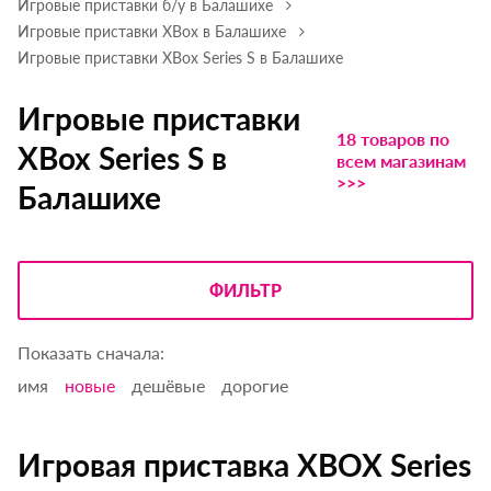
Игровые приставки б/у в Балашихе
Игровые приставки XBox в Балашихе
Игровые приставки XBox Series S в Балашихе
Игровые приставки
18 товаров по
XBox Series S в
всем магазинам
>>>
Балашихе
ФИЛЬТР
Показать сначала:
имя
новые
дешёвые
дорогие
Игровая приставка XBOX Series