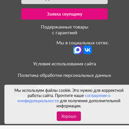
Заявка скупщику
Подержанные товары
с гарантией
Мы в социальных сетях:
Условия использования сайта
Политика обработки персональных данных
Условия заказа и доставки
Мы используем файлы cookie. Это нужно для корректной
работы сайта. Прочтите наше
соглашение о
Согласие на обработку персональных данных
конфиденциальности
для получения дополнительной
информации.
Хорошо