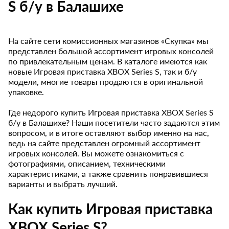
S б/у в Балашихе
На сайте сети комиссионных магазинов «Скупка» мы
представлен большой ассортимент игровых консолей
по привлекательным ценам. В каталоге имеются как
новые Игровая приставка XBOX Series S, так и б/у
модели, многие товары продаются в оригинальной
упаковке.
Где недорого купить Игровая приставка XBOX Series S
б/у в Балашихе? Наши посетители часто задаются этим
вопросом, и в итоге оставляют выбор именно на нас,
ведь на сайте представлен огромный ассортимент
игровых консолей. Вы можете ознакомиться с
фотографиями, описанием, техническими
характеристиками, а также сравнить понравившиеся
варианты и выбрать лучший.
Как купить Игровая приставка
XBOX Series S?