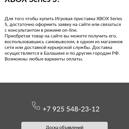
Для того чтобы купить Игровая приставка XBOX Series
S, достаточно оформить заявку на сайте или связаться
с консультантом в режиме on-line.
Приобретая товар на сайте вы можете получить его,
воспользовавшись самовывозом, в одном из магазинов
сети или доставкой курьерской службы. Доставка
осуществляется в Балашихе и по другим городам РФ.
Возможны любые варианты оплаты.
+7 925 548-23-12
Доска объявлений