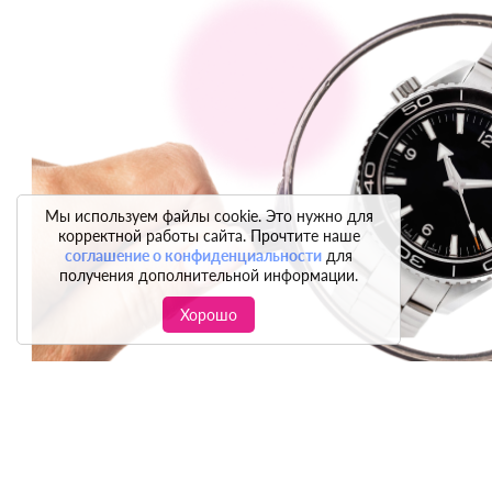
Мы используем файлы cookie. Это нужно для
корректной работы сайта. Прочтите наше
соглашение о конфиденциальности
для
получения дополнительной информации.
Хорошо