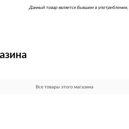
Данный товар является бывшим в употреблении, 
газина
Все товары этого магазина