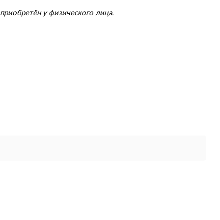
приобретён у физического лица.