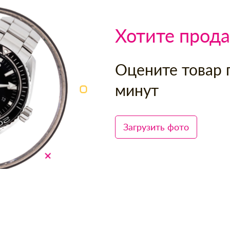
Хотите прода
Оцените товар 
минут
Загрузить фото