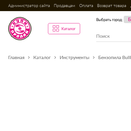
Администратор сайта
Продавцам
Оплата
Возврат товара
Выбрать город:
Каталог
Главная
Каталог
Инструменты
Бензопила Bul