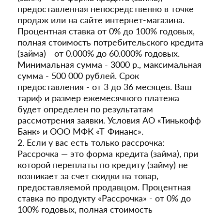
предоставленная непосредственно в точке
продаж или на сайте интернет-магазина.
Процентная ставка от 0% до 100% годовых,
полная стоимость потребительского кредита
(займа) - от 0.000% до 60.000% годовых.
Минимальная сумма - 3000 р., максимальная
сумма - 500 000 рублей. Срок
предоставления - от 3 до 36 месяцев. Ваш
тариф и размер ежемесячного платежа
будет определен по результатам
рассмотрения заявки. Условия АО «Тинькофф
Банк» и ООО МФК «Т-Финанс».
2. Если у вас есть только рассрочка:
Рассрочка — это форма кредита (займа), при
которой переплаты по кредиту (займу) не
возникает за счет скидки на товар,
предоставляемой продавцом. Процентная
ставка по продукту «Рассрочка» - от 0% до
100% годовых, полная стоимость