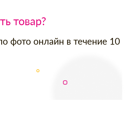
ть товар?
по фото онлайн в течение 10