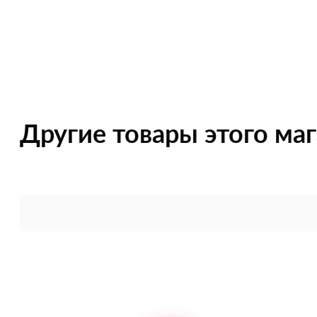
Другие товары этого ма