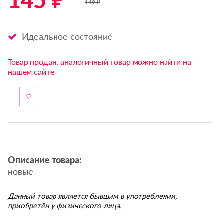
145 ₽ *
149 ₽
Идеальное состояние
Товар продан, аналогичный товар можно найти на
нашем сайте!
Описание товара:
новые
Данный товар является бывшим в употреблении,
приобретён у физического лица.