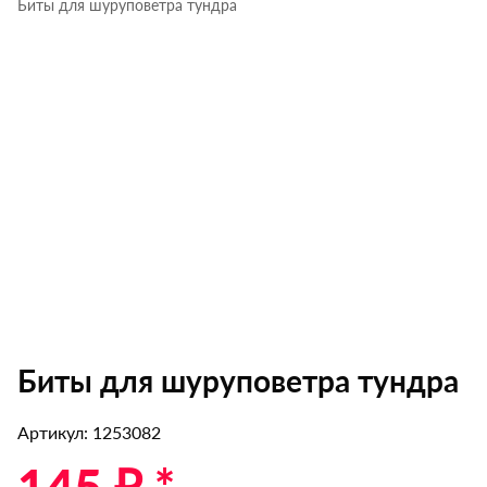
Биты для шуруповетра тундра
Биты для шуруповетра тундра
Артикул: 1253082