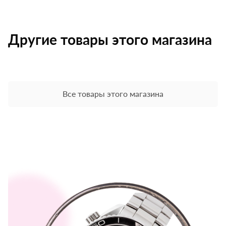
Другие товары этого магазина
Все товары этого магазина