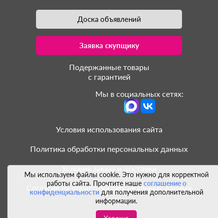
Доска объявлений
Заявка скупщику
Подержанные товары
с гарантией
Мы в социальных сетях:
Условия использования сайта
Политика обработки персональных данных
Условия заказа и доставки
Мы используем файлы cookie. Это нужно для корректной
работы сайта. Прочтите наше
соглашение о
Согласие на обработку персональных данных
конфиденциальности
для получения дополнительной
информации.