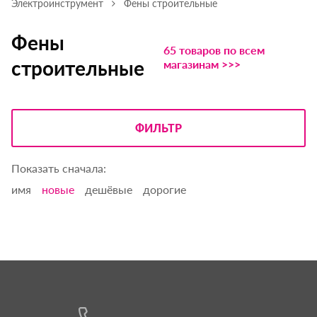
Электроинструмент
Фены строительные
Фены
65 товаров по всем
строительные
магазинам >>>
ФИЛЬТР
Показать сначала:
имя
новые
дешёвые
дорогие