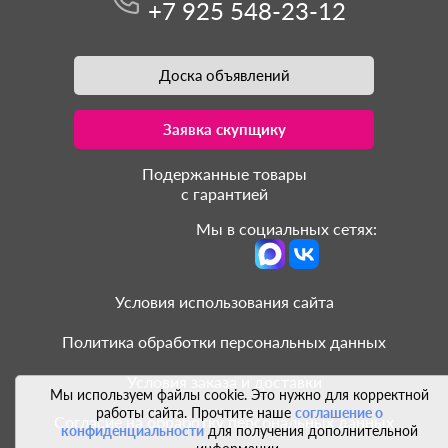
+7 925 548-23-12
Доска объявлений
Заявка скупщику
Подержанные товары
с гарантией
Мы в социальных сетях:
Условия использования сайта
Политика обработки персональных данных
Условия заказа и доставки
Мы используем файлы cookie. Это нужно для корректной
работы сайта. Прочтите наше
соглашение о
Согласие на обработку персональных данных
конфиденциальности
для получения дополнительной