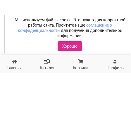
Мы используем файлы cookie. Это нужно для корректной
работы сайта. Прочтите наше
соглашение о
конфиденциальности
для получения дополнительной
информации.
Хорошо
Главная
Каталог
Корзина
Профиль