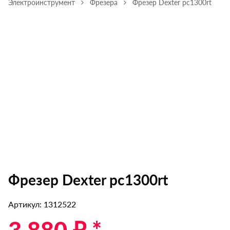
Электроинструмент
Фрезера
Фрезер Dexter pc1300rt
Фрезер Dexter pc1300rt
Артикул: 1312522