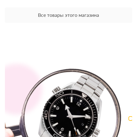
Все товары этого магазина