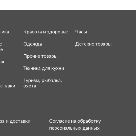
ника
Красота и здоровье
Часы
е
Одежда
Детские товары
ие
Прочие товары
ых
Техника для кухни
Туризм, рыбалка,
ставки
охота
за и доставки
Согласие на обработку
персональных данных