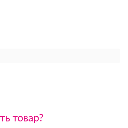
ть товар?