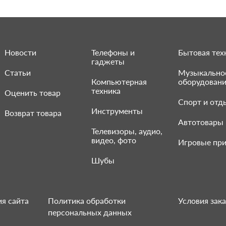
Новости
Телефоны и
Бытовая тех
гаджеты
Статьи
Музыкально
Компьютерная
оборудован
техника
Оценить товар
Спорт и отд
Инструменты
Возврат товара
Автотовары
Телевизоры, аудио,
видео, фото
Игровые при
Шубы
я сайта
Политика обработки
Условия зака
персональных данных