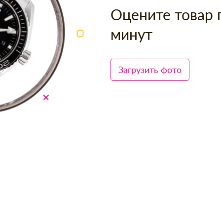
Оцените товар 
минут
Загрузить фото