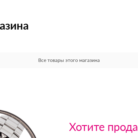
газина
Все товары этого магазина
Хотите прода