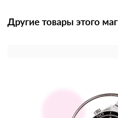
Другие товары этого ма