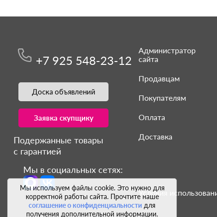
Администратор
+7 925 548-23-12
сайта
Продавцам
Доска объявлений
Покупателям
Оплата
Заявка скупщику
Доставка
Подержанные товары
с гарантией
Мы в социальных сетях:
Мы используем файлы cookie. Это нужно для
Условия использовани
корректной работы сайта. Прочтите наше
соглашение о конфиденциальности
для
получения дополнительной информации.