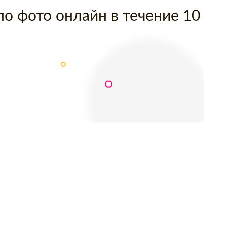
по фото онлайн в течение 10