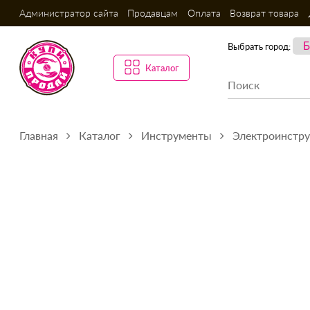
Администратор сайта
Продавцам
Оплата
Возврат товара
Выбрать город:
Каталог
Главная
Каталог
Инструменты
Электроинстр