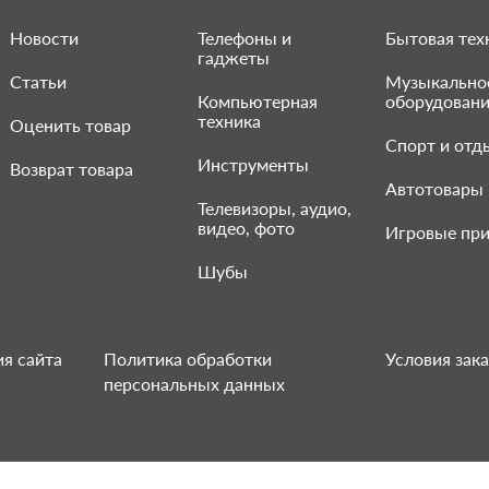
Новости
Телефоны и
Бытовая тех
гаджеты
Статьи
Музыкально
Компьютерная
оборудован
техника
Оценить товар
Спорт и отд
Инструменты
Возврат товара
Автотовары
Телевизоры, аудио,
видео, фото
Игровые при
Шубы
я сайта
Политика обработки
Условия зака
персональных данных