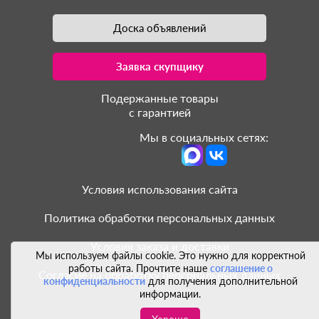
Доска объявлений
Заявка скупщику
Подержанные товары
с гарантией
Мы в социальных сетях:
Условия использования сайта
Политика обработки персональных данных
Условия заказа и доставки
Мы используем файлы cookie. Это нужно для корректной
работы сайта. Прочтите наше
соглашение о
Согласие на обработку персональных данных
конфиденциальности
для получения дополнительной
информации.