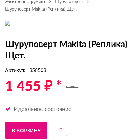
Электроинструмент
Шуруповерты
Шуруповерт Makita (Реплика) Щет.
Шуруповерт Makita (Реплика)
Щет.
Артикул: 1358503
1 455 ₽ *
1 499 ₽
Идеальное состояние
В КОРЗИНУ