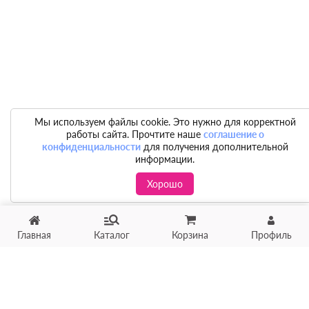
Мы используем файлы cookie. Это нужно для корректной
работы сайта. Прочтите наше
соглашение о
конфиденциальности
для получения дополнительной
информации.
Хорошо
Главная
Каталог
Корзина
Профиль
Хотите продать товар?