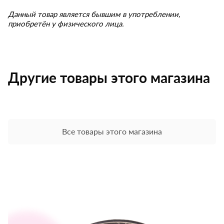
Данный товар является бывшим в употреблении,
приобретён у физического лица.
Другие товары этого магазина
Все товары этого магазина