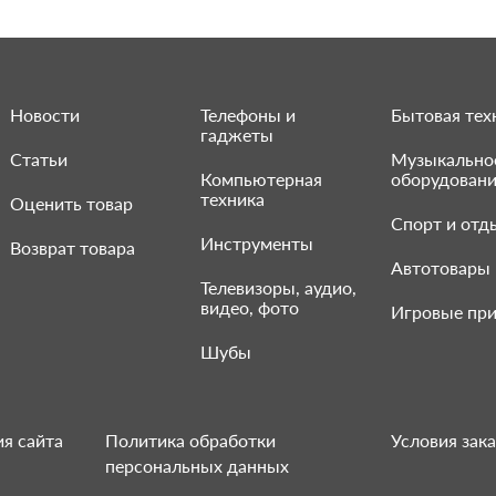
Новости
Телефоны и
Бытовая тех
гаджеты
Статьи
Музыкально
Компьютерная
оборудован
техника
Оценить товар
Спорт и отд
Инструменты
Возврат товара
Автотовары
Телевизоры, аудио,
видео, фото
Игровые при
Шубы
я сайта
Политика обработки
Условия зака
персональных данных