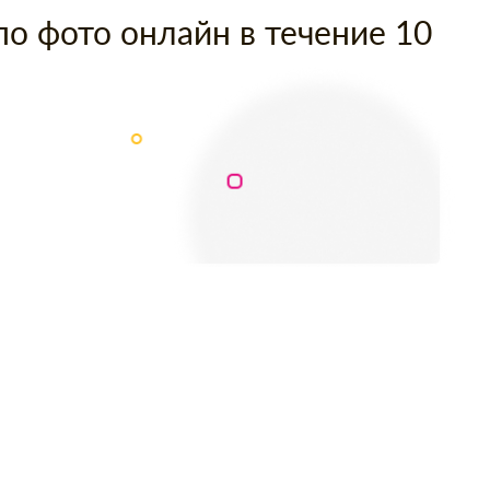
по фото онлайн в течение 10