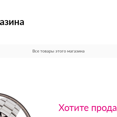
газина
Все товары этого магазина
Хотите прода