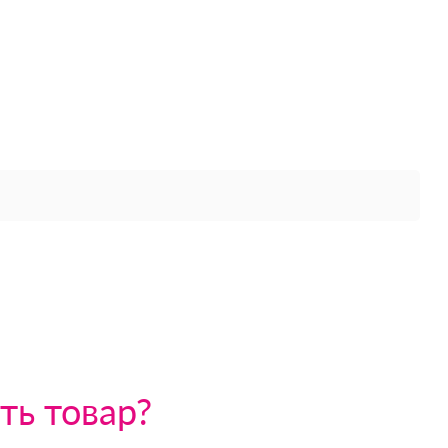
ть товар?