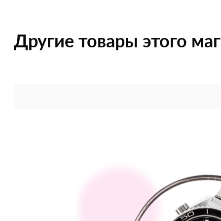
Другие товары этого ма