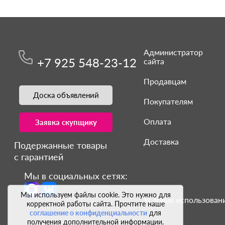
Администратор
+7 925 548-23-12
сайта
Продавцам
Доска объявлений
Покупателям
Оплата
Заявка скупщику
Доставка
Подержанные товары
с гарантией
Мы в социальных сетях:
Мы используем файлы cookie. Это нужно для
Условия использовани
корректной работы сайта. Прочтите наше
соглашение о конфиденциальности
для
получения дополнительной информации.