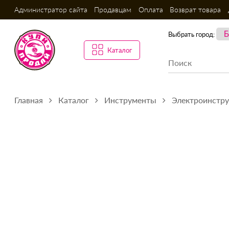
Администратор сайта
Продавцам
Оплата
Возврат товара
Выбрать город:
Каталог
Главная
Каталог
Инструменты
Электроинстр