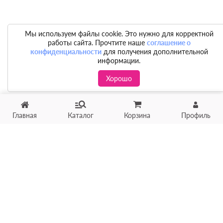
Мы используем файлы cookie. Это нужно для корректной
работы сайта. Прочтите наше
соглашение о
конфиденциальности
для получения дополнительной
информации.
Хорошо
Главная
Каталог
Корзина
Профиль