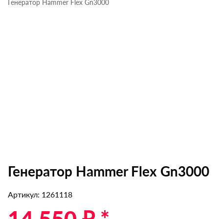
Генератор Hammer Flex Gn3000
Генератор Hammer Flex Gn3000
Артикул: 1261118