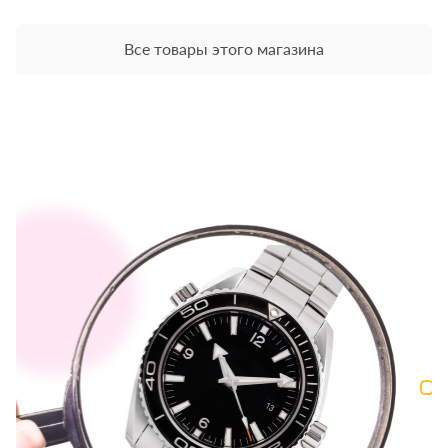
Все товары этого магазина