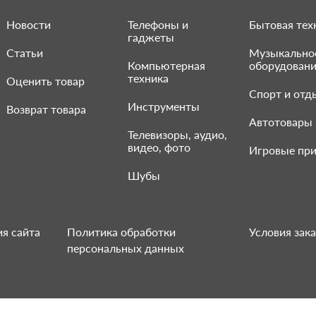
Новости
Телефоны и
Бытовая тех
гаджеты
Статьи
Музыкально
Компьютерная
оборудован
техника
Оценить товар
Спорт и отд
Инструменты
Возврат товара
Автотовары
Телевизоры, аудио,
видео, фото
Игровые при
Шубы
я сайта
Политика обработки
Условия зака
персональных данных