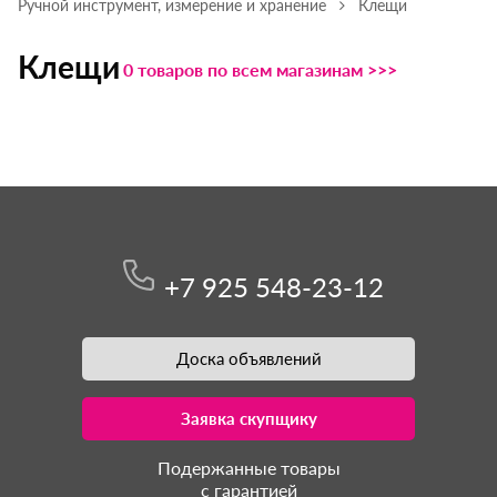
Ручной инструмент, измерение и хранение
Клещи
Клещи
0 товаров по всем магазинам >>>
+7 925 548-23-12
Доска объявлений
Заявка скупщику
Подержанные товары
с гарантией